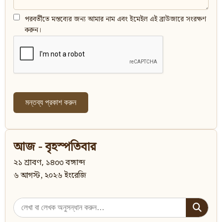
পরবর্তীতে মন্তব্যের জন্য আমার নাম এবং ইমেইল এই ব্রাউজারে সংরক্ষণ
করুন।
আজ - বৃহস্পতিবার
২১ শ্রাবণ, ১৪৩৩ বঙ্গাব্দ
৬ আগস্ট, ২০২৬ ইংরেজি
Search
for: