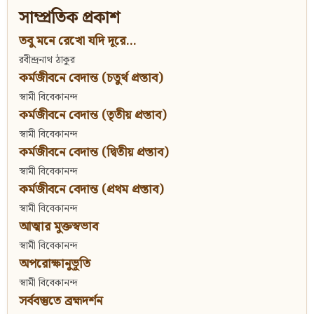
সাম্প্রতিক প্রকাশ
তবু মনে রেখো যদি দূরে...
রবীন্দ্রনাথ ঠাকুর
কর্মজীবনে বেদান্ত (চতুর্থ প্রস্তাব)
স্বামী বিবেকানন্দ
কর্মজীবনে বেদান্ত (তৃতীয় প্রস্তাব)
স্বামী বিবেকানন্দ
কর্মজীবনে বেদান্ত (দ্বিতীয় প্রস্তাব)
স্বামী বিবেকানন্দ
কর্মজীবনে বেদান্ত (প্রথম প্রস্তাব)
স্বামী বিবেকানন্দ
আত্মার মুক্তস্বভাব
স্বামী বিবেকানন্দ
অপরোক্ষানুভূতি
স্বামী বিবেকানন্দ
সর্ববস্তুতে ব্রহ্মদর্শন