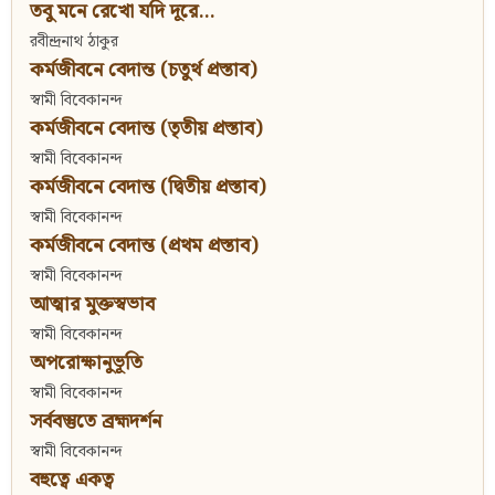
তবু মনে রেখো যদি দূরে...
রবীন্দ্রনাথ ঠাকুর
কর্মজীবনে বেদান্ত (চতুর্থ প্রস্তাব)
স্বামী বিবেকানন্দ
কর্মজীবনে বেদান্ত (তৃতীয় প্রস্তাব)
স্বামী বিবেকানন্দ
কর্মজীবনে বেদান্ত (দ্বিতীয় প্রস্তাব)
স্বামী বিবেকানন্দ
কর্মজীবনে বেদান্ত (প্রথম প্রস্তাব)
স্বামী বিবেকানন্দ
আত্মার মুক্তস্বভাব
স্বামী বিবেকানন্দ
অপরোক্ষানুভূতি
স্বামী বিবেকানন্দ
সর্ববস্তুতে ব্রহ্মদর্শন
স্বামী বিবেকানন্দ
বহুত্বে একত্ব