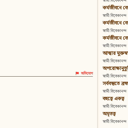
স্বামী বিবেকানন্দ
কর্মজীবনে বেদা
স্বামী বিবেকানন্দ
কর্মজীবনে বেদান
স্বামী বিবেকানন্দ
কর্মজীবনে বেদা
স্বামী বিবেকানন্দ
আত্মার মুক্তস্
স্বামী বিবেকানন্দ
অপরোক্ষানুভূ
অভিযোগ
স্বামী বিবেকানন্দ
সর্ববস্তুতে ব্রহ্
স্বামী বিবেকানন্দ
বহুত্বে একত্ব
স্বামী বিবেকানন্দ
অমৃতত্ব
স্বামী বিবেকানন্দ