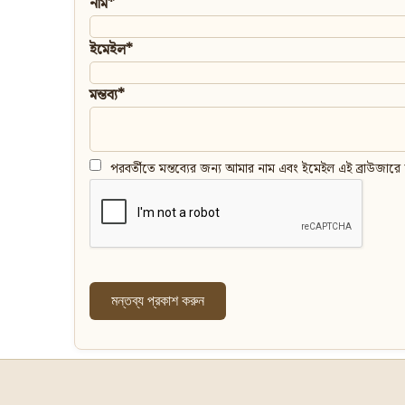
নাম*
ইমেইল*
মন্তব্য*
পরবর্তীতে মন্তব্যের জন্য আমার নাম এবং ইমেইল এই ব্রাউজারে