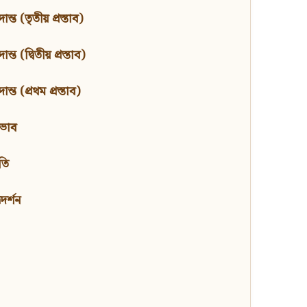
ন্ত (তৃতীয় প্রস্তাব)
্ত (দ্বিতীয় প্রস্তাব)
ন্ত (প্রথম প্রস্তাব)
বভাব
তি
মদর্শন