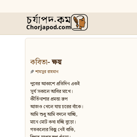
কবিতা
- ক্ষয়
শামসুর রাহমান
পুবের আকাশে প্রতিদিন একই
সূর্য সকালে আবির মাখে।
কীর্তিনাশার প্রমত্তা রূপ
আজও খেলে যায় চরের বাঁকে।
আমি শুধু আমি বদলে যাচ্ছি,
মানে মোট কথা হচ্ছি বুড়ো।
গতকল্যের কিছু নেই বাকি,