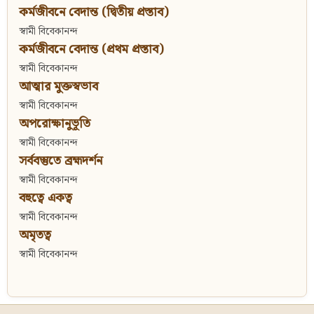
কর্মজীবনে বেদান্ত (দ্বিতীয় প্রস্তাব)
স্বামী বিবেকানন্দ
কর্মজীবনে বেদান্ত (প্রথম প্রস্তাব)
স্বামী বিবেকানন্দ
আত্মার মুক্তস্বভাব
স্বামী বিবেকানন্দ
অপরোক্ষানুভূতি
স্বামী বিবেকানন্দ
সর্ববস্তুতে ব্রহ্মদর্শন
স্বামী বিবেকানন্দ
বহুত্বে একত্ব
স্বামী বিবেকানন্দ
অমৃতত্ব
স্বামী বিবেকানন্দ