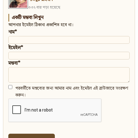
৩৩২ বার পড়া হয়েছে
একটি মন্তব্য লিখুন
আপনার ইমেইল ঠিকানা প্রকাশিত হবে না।
নাম*
ইমেইল*
মন্তব্য*
পরবর্তীতে মন্তব্যের জন্য আমার নাম এবং ইমেইল এই ব্রাউজারে সংরক্ষণ
করুন।