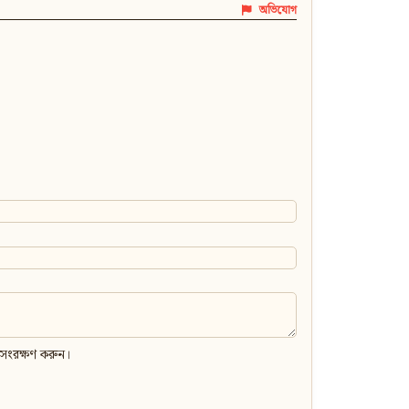
অভিযোগ
 সংরক্ষণ করুন।