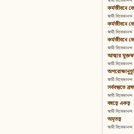
স্বামী বিবেকানন্দ
কর্মজীবনে বেদা
স্বামী বিবেকানন্দ
কর্মজীবনে বেদান
স্বামী বিবেকানন্দ
কর্মজীবনে বেদা
স্বামী বিবেকানন্দ
আত্মার মুক্তস্
স্বামী বিবেকানন্দ
অপরোক্ষানুভূ
স্বামী বিবেকানন্দ
সর্ববস্তুতে ব্রহ্
স্বামী বিবেকানন্দ
বহুত্বে একত্ব
স্বামী বিবেকানন্দ
অমৃতত্ব
স্বামী বিবেকানন্দ