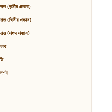
ন্ত (তৃতীয় প্রস্তাব)
্ত (দ্বিতীয় প্রস্তাব)
ন্ত (প্রথম প্রস্তাব)
বভাব
তি
মদর্শন