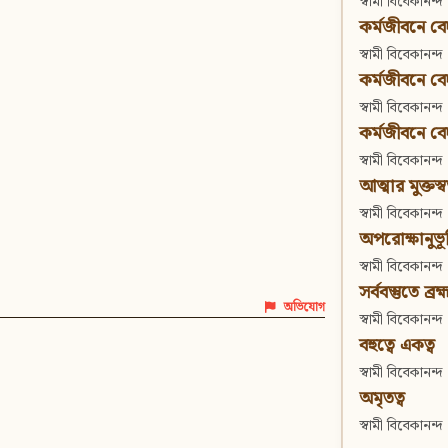
স্বামী বিবেকানন্দ
কর্মজীবনে বেদা
স্বামী বিবেকানন্দ
কর্মজীবনে বেদান
স্বামী বিবেকানন্দ
কর্মজীবনে বেদা
স্বামী বিবেকানন্দ
আত্মার মুক্তস্
স্বামী বিবেকানন্দ
অপরোক্ষানুভূ
স্বামী বিবেকানন্দ
সর্ববস্তুতে ব্রহ্
অভিযোগ
স্বামী বিবেকানন্দ
বহুত্বে একত্ব
স্বামী বিবেকানন্দ
অমৃতত্ব
স্বামী বিবেকানন্দ