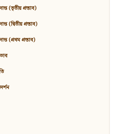
ন্ত (তৃতীয় প্রস্তাব)
্ত (দ্বিতীয় প্রস্তাব)
ন্ত (প্রথম প্রস্তাব)
বভাব
তি
মদর্শন