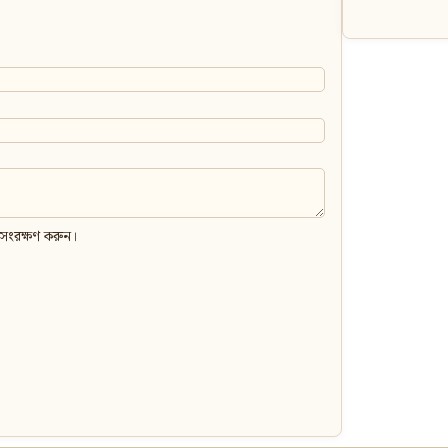
 সংরক্ষণ করুন।