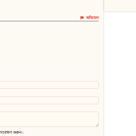
অভিযোগ
 সংরক্ষণ করুন।