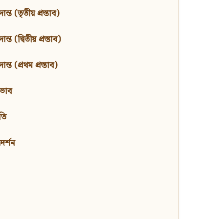
ন্ত (তৃতীয় প্রস্তাব)
্ত (দ্বিতীয় প্রস্তাব)
ন্ত (প্রথম প্রস্তাব)
বভাব
তি
মদর্শন