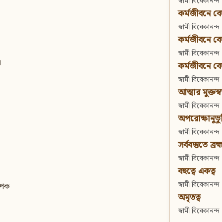
স্বামী বিবেকানন্দ
কর্মজীবনে বেদা
স্বামী বিবেকানন্দ
কর্মজীবনে বেদান
স্বামী বিবেকানন্দ
।
কর্মজীবনে বেদা
স্বামী বিবেকানন্দ
আত্মার মুক্তস্
স্বামী বিবেকানন্দ
অপরোক্ষানুভূ
স্বামী বিবেকানন্দ
সর্ববস্তুতে ব্রহ্
স্বামী বিবেকানন্দ
বহুত্বে একত্ব
স্বামী বিবেকানন্দ
যাপক
অমৃতত্ব
স্বামী বিবেকানন্দ