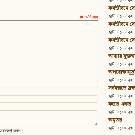
স্বামী বিবেকানন্দ
কর্মজীবনে বেদা
স্বামী বিবেকানন্দ
অভিযোগ
কর্মজীবনে বেদান
স্বামী বিবেকানন্দ
কর্মজীবনে বেদা
স্বামী বিবেকানন্দ
আত্মার মুক্তস্
স্বামী বিবেকানন্দ
অপরোক্ষানুভূ
স্বামী বিবেকানন্দ
সর্ববস্তুতে ব্রহ্
স্বামী বিবেকানন্দ
বহুত্বে একত্ব
স্বামী বিবেকানন্দ
অমৃতত্ব
স্বামী বিবেকানন্দ
 সংরক্ষণ করুন।