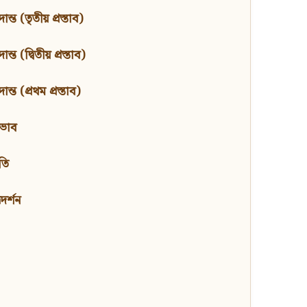
ন্ত (তৃতীয় প্রস্তাব)
্ত (দ্বিতীয় প্রস্তাব)
ন্ত (প্রথম প্রস্তাব)
বভাব
তি
মদর্শন