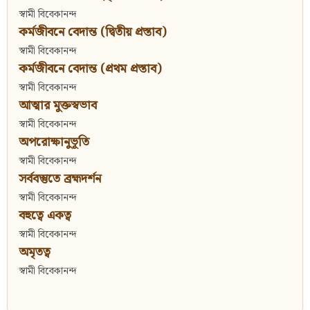
স্বামী বিবেকানন্দ
কর্মজীবনে বেদান্ত (দ্বিতীয় প্রস্তাব)
স্বামী বিবেকানন্দ
কর্মজীবনে বেদান্ত (প্রথম প্রস্তাব)
স্বামী বিবেকানন্দ
আত্মার মুক্তস্বভাব
স্বামী বিবেকানন্দ
অপরোক্ষানুভূতি
স্বামী বিবেকানন্দ
সর্ববস্তুতে ব্রহ্মদর্শন
স্বামী বিবেকানন্দ
বহুত্বে একত্ব
স্বামী বিবেকানন্দ
অমৃতত্ব
স্বামী বিবেকানন্দ