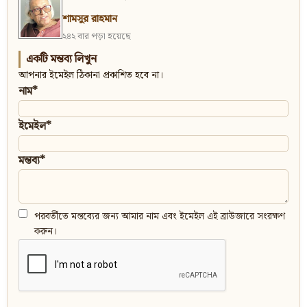
শামসুর রাহমান
২৪২ বার পড়া হয়েছে
একটি মন্তব্য লিখুন
আপনার ইমেইল ঠিকানা প্রকাশিত হবে না।
নাম*
ইমেইল*
মন্তব্য*
পরবর্তীতে মন্তব্যের জন্য আমার নাম এবং ইমেইল এই ব্রাউজারে সংরক্ষণ
করুন।