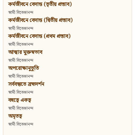
কর্মজীবনে বেদান্ত (তৃতীয় প্রস্তাব)
স্বামী বিবেকানন্দ
কর্মজীবনে বেদান্ত (দ্বিতীয় প্রস্তাব)
স্বামী বিবেকানন্দ
কর্মজীবনে বেদান্ত (প্রথম প্রস্তাব)
স্বামী বিবেকানন্দ
আত্মার মুক্তস্বভাব
স্বামী বিবেকানন্দ
অপরোক্ষানুভূতি
স্বামী বিবেকানন্দ
সর্ববস্তুতে ব্রহ্মদর্শন
স্বামী বিবেকানন্দ
বহুত্বে একত্ব
স্বামী বিবেকানন্দ
অমৃতত্ব
স্বামী বিবেকানন্দ