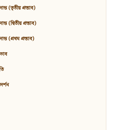
ন্ত (তৃতীয় প্রস্তাব)
্ত (দ্বিতীয় প্রস্তাব)
ন্ত (প্রথম প্রস্তাব)
বভাব
তি
মদর্শন