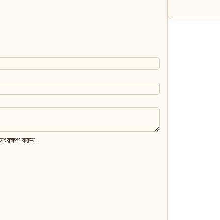
 সংরক্ষণ করুন।