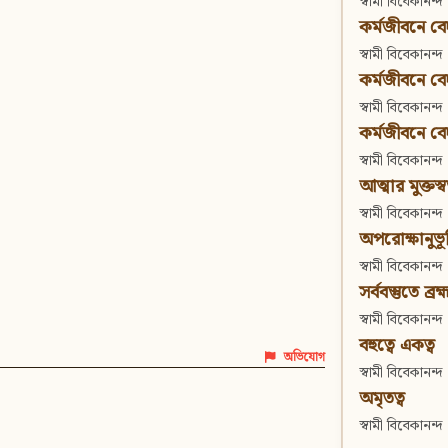
স্বামী বিবেকানন্দ
কর্মজীবনে বেদা
স্বামী বিবেকানন্দ
কর্মজীবনে বেদান
স্বামী বিবেকানন্দ
কর্মজীবনে বেদা
স্বামী বিবেকানন্দ
আত্মার মুক্তস্
স্বামী বিবেকানন্দ
অপরোক্ষানুভূ
স্বামী বিবেকানন্দ
সর্ববস্তুতে ব্রহ্
স্বামী বিবেকানন্দ
বহুত্বে একত্ব
অভিযোগ
স্বামী বিবেকানন্দ
অমৃতত্ব
স্বামী বিবেকানন্দ