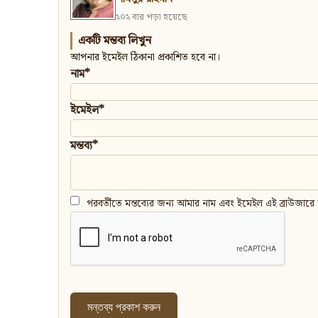
২০২ বার পড়া হয়েছে
একটি মন্তব্য লিখুন
আপনার ইমেইল ঠিকানা প্রকাশিত হবে না।
নাম*
ইমেইল*
মন্তব্য*
পরবর্তীতে মন্তব্যের জন্য আমার নাম এবং ইমেইল এই ব্রাউজারে