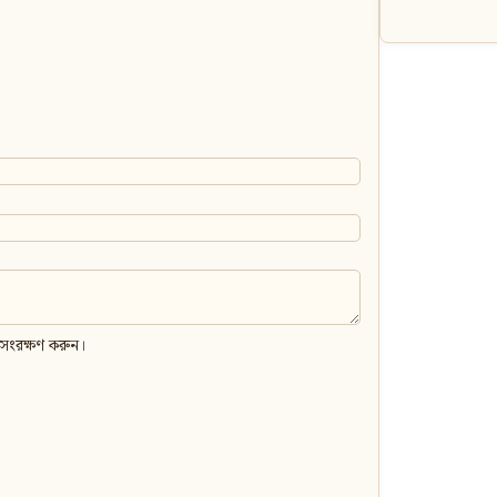
 সংরক্ষণ করুন।