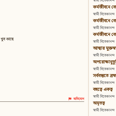
স্বামী বিবেকানন্দ
কর্মজীবনে বেদা
স্বামী বিবেকানন্দ
কর্মজীবনে বেদান
স্বামী বিবেকানন্দ
কর্মজীবনে বেদা
 খুব কাছে
স্বামী বিবেকানন্দ
আত্মার মুক্তস্
স্বামী বিবেকানন্দ
অপরোক্ষানুভূ
স্বামী বিবেকানন্দ
সর্ববস্তুতে ব্রহ্
স্বামী বিবেকানন্দ
বহুত্বে একত্ব
স্বামী বিবেকানন্দ
অভিযোগ
অমৃতত্ব
স্বামী বিবেকানন্দ