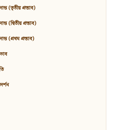
ন্ত (তৃতীয় প্রস্তাব)
্ত (দ্বিতীয় প্রস্তাব)
ন্ত (প্রথম প্রস্তাব)
বভাব
তি
মদর্শন