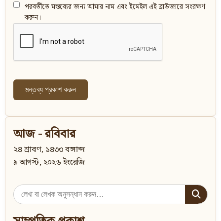
পরবর্তীতে মন্তব্যের জন্য আমার নাম এবং ইমেইল এই ব্রাউজারে সংরক্ষণ
করুন।
আজ - রবিবার
২৪ শ্রাবণ, ১৪৩৩ বঙ্গাব্দ
৯ আগস্ট, ২০২৬ ইংরেজি
Search
for: