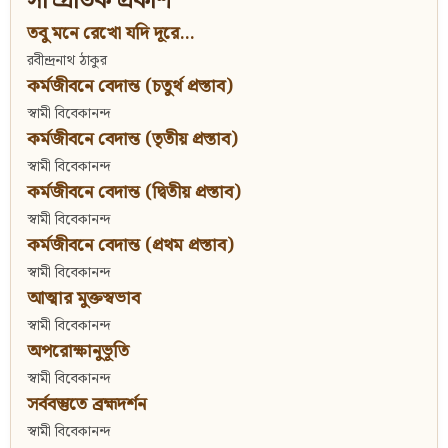
সাম্প্রতিক প্রকাশ
তবু মনে রেখো যদি দূরে...
রবীন্দ্রনাথ ঠাকুর
কর্মজীবনে বেদান্ত (চতুর্থ প্রস্তাব)
স্বামী বিবেকানন্দ
কর্মজীবনে বেদান্ত (তৃতীয় প্রস্তাব)
স্বামী বিবেকানন্দ
কর্মজীবনে বেদান্ত (দ্বিতীয় প্রস্তাব)
স্বামী বিবেকানন্দ
কর্মজীবনে বেদান্ত (প্রথম প্রস্তাব)
স্বামী বিবেকানন্দ
আত্মার মুক্তস্বভাব
স্বামী বিবেকানন্দ
অপরোক্ষানুভূতি
স্বামী বিবেকানন্দ
সর্ববস্তুতে ব্রহ্মদর্শন
স্বামী বিবেকানন্দ