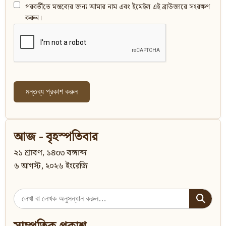
পরবর্তীতে মন্তব্যের জন্য আমার নাম এবং ইমেইল এই ব্রাউজারে সংরক্ষণ
করুন।
আজ - বৃহস্পতিবার
২১ শ্রাবণ, ১৪৩৩ বঙ্গাব্দ
৬ আগস্ট, ২০২৬ ইংরেজি
Search
for: