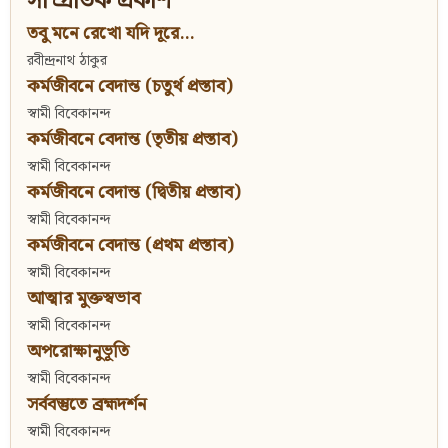
সাম্প্রতিক প্রকাশ
তবু মনে রেখো যদি দূরে...
রবীন্দ্রনাথ ঠাকুর
কর্মজীবনে বেদান্ত (চতুর্থ প্রস্তাব)
স্বামী বিবেকানন্দ
কর্মজীবনে বেদান্ত (তৃতীয় প্রস্তাব)
স্বামী বিবেকানন্দ
কর্মজীবনে বেদান্ত (দ্বিতীয় প্রস্তাব)
স্বামী বিবেকানন্দ
কর্মজীবনে বেদান্ত (প্রথম প্রস্তাব)
স্বামী বিবেকানন্দ
আত্মার মুক্তস্বভাব
স্বামী বিবেকানন্দ
অপরোক্ষানুভূতি
স্বামী বিবেকানন্দ
সর্ববস্তুতে ব্রহ্মদর্শন
স্বামী বিবেকানন্দ