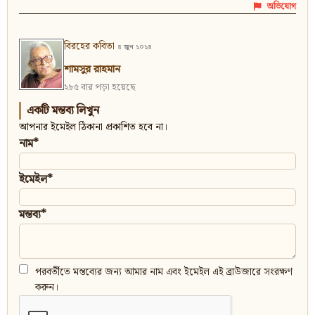
অভিযোগ
বিরহের কবিতা
৪ জুন ২০২৪
শামসুর রাহমান
২৮৫ বার পড়া হয়েছে
একটি মন্তব্য লিখুন
আপনার ইমেইল ঠিকানা প্রকাশিত হবে না।
নাম*
ইমেইল*
মন্তব্য*
পরবর্তীতে মন্তব্যের জন্য আমার নাম এবং ইমেইল এই ব্রাউজারে সংরক্ষণ
করুন।