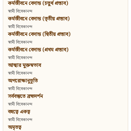
কর্মজীবনে বেদান্ত (চতুর্থ প্রস্তাব)
স্বামী বিবেকানন্দ
কর্মজীবনে বেদান্ত (তৃতীয় প্রস্তাব)
স্বামী বিবেকানন্দ
কর্মজীবনে বেদান্ত (দ্বিতীয় প্রস্তাব)
স্বামী বিবেকানন্দ
কর্মজীবনে বেদান্ত (প্রথম প্রস্তাব)
স্বামী বিবেকানন্দ
আত্মার মুক্তস্বভাব
স্বামী বিবেকানন্দ
অপরোক্ষানুভূতি
স্বামী বিবেকানন্দ
সর্ববস্তুতে ব্রহ্মদর্শন
স্বামী বিবেকানন্দ
বহুত্বে একত্ব
স্বামী বিবেকানন্দ
অমৃতত্ব