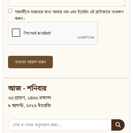
পরবর্তীতে মন্তব্যের জন্য আমার নাম এবং ইমেইল এই ব্রাউজারে সংরক্ষণ
করুন।
আজ - শনিবার
২৩ শ্রাবণ, ১৪৩৩ বঙ্গাব্দ
৮ আগস্ট, ২০২৬ ইংরেজি
Search
for: