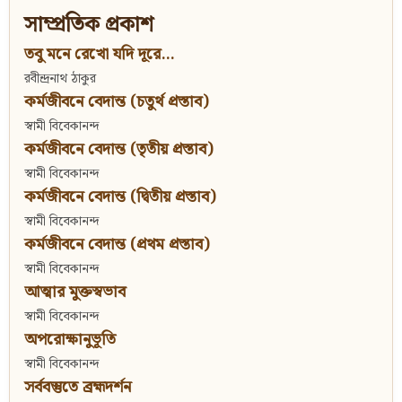
সাম্প্রতিক প্রকাশ
তবু মনে রেখো যদি দূরে...
রবীন্দ্রনাথ ঠাকুর
কর্মজীবনে বেদান্ত (চতুর্থ প্রস্তাব)
স্বামী বিবেকানন্দ
কর্মজীবনে বেদান্ত (তৃতীয় প্রস্তাব)
স্বামী বিবেকানন্দ
কর্মজীবনে বেদান্ত (দ্বিতীয় প্রস্তাব)
স্বামী বিবেকানন্দ
কর্মজীবনে বেদান্ত (প্রথম প্রস্তাব)
স্বামী বিবেকানন্দ
আত্মার মুক্তস্বভাব
স্বামী বিবেকানন্দ
অপরোক্ষানুভূতি
স্বামী বিবেকানন্দ
সর্ববস্তুতে ব্রহ্মদর্শন