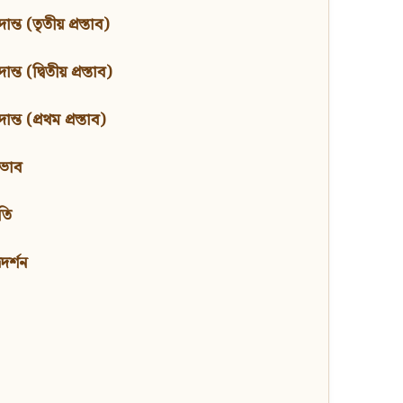
ন্ত (তৃতীয় প্রস্তাব)
্ত (দ্বিতীয় প্রস্তাব)
ন্ত (প্রথম প্রস্তাব)
বভাব
তি
মদর্শন