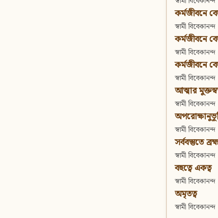
স্বামী বিবেকানন্দ
কর্মজীবনে বেদা
স্বামী বিবেকানন্দ
কর্মজীবনে বেদান
স্বামী বিবেকানন্দ
কর্মজীবনে বেদা
স্বামী বিবেকানন্দ
আত্মার মুক্তস্
স্বামী বিবেকানন্দ
অপরোক্ষানুভূ
স্বামী বিবেকানন্দ
সর্ববস্তুতে ব্রহ্
স্বামী বিবেকানন্দ
বহুত্বে একত্ব
স্বামী বিবেকানন্দ
অমৃতত্ব
স্বামী বিবেকানন্দ