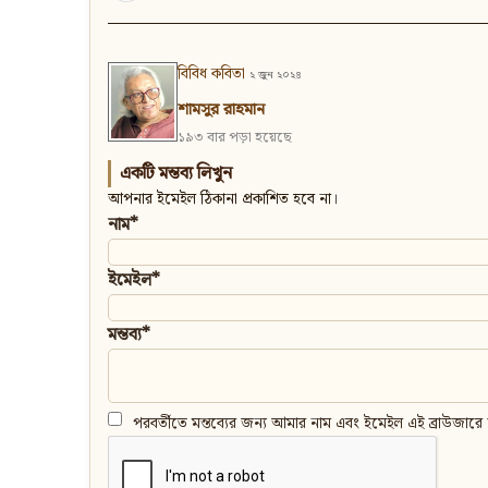
বিবিধ কবিতা
২ জুন ২০২৪
শামসুর রাহমান
১৯৩ বার পড়া হয়েছে
একটি মন্তব্য লিখুন
আপনার ইমেইল ঠিকানা প্রকাশিত হবে না।
নাম*
ইমেইল*
মন্তব্য*
পরবর্তীতে মন্তব্যের জন্য আমার নাম এবং ইমেইল এই ব্রাউজারে