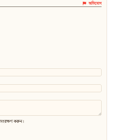
অভিযোগ
 সংরক্ষণ করুন।