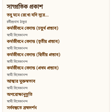
সাম্প্রতিক প্রকাশ
তবু মনে রেখো যদি দূরে...
রবীন্দ্রনাথ ঠাকুর
কর্মজীবনে বেদান্ত (চতুর্থ প্রস্তাব)
স্বামী বিবেকানন্দ
কর্মজীবনে বেদান্ত (তৃতীয় প্রস্তাব)
স্বামী বিবেকানন্দ
কর্মজীবনে বেদান্ত (দ্বিতীয় প্রস্তাব)
স্বামী বিবেকানন্দ
কর্মজীবনে বেদান্ত (প্রথম প্রস্তাব)
স্বামী বিবেকানন্দ
আত্মার মুক্তস্বভাব
স্বামী বিবেকানন্দ
অপরোক্ষানুভূতি
স্বামী বিবেকানন্দ
সর্ববস্তুতে ব্রহ্মদর্শন