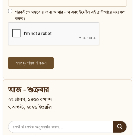
পরবর্তীতে মন্তব্যের জন্য আমার নাম এবং ইমেইল এই ব্রাউজারে সংরক্ষণ
করুন।
আজ - শুক্রবার
২২ শ্রাবণ, ১৪৩৩ বঙ্গাব্দ
৭ আগস্ট, ২০২৬ ইংরেজি
Search
for: