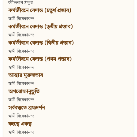
রবীন্দ্রনাথ ঠাকুর
কর্মজীবনে বেদান্ত (চতুর্থ প্রস্তাব)
স্বামী বিবেকানন্দ
কর্মজীবনে বেদান্ত (তৃতীয় প্রস্তাব)
স্বামী বিবেকানন্দ
কর্মজীবনে বেদান্ত (দ্বিতীয় প্রস্তাব)
স্বামী বিবেকানন্দ
কর্মজীবনে বেদান্ত (প্রথম প্রস্তাব)
স্বামী বিবেকানন্দ
আত্মার মুক্তস্বভাব
স্বামী বিবেকানন্দ
অপরোক্ষানুভূতি
স্বামী বিবেকানন্দ
সর্ববস্তুতে ব্রহ্মদর্শন
স্বামী বিবেকানন্দ
বহুত্বে একত্ব
স্বামী বিবেকানন্দ