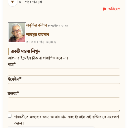
♥
০
পরে পড়বো
অভিযোগ
প্রকৃতির কবিতা
৮ অক্টোবর ২০২৩
শামসুর রাহমান
৩৪০ বার পড়া হয়েছে
একটি মন্তব্য লিখুন
আপনার ইমেইল ঠিকানা প্রকাশিত হবে না।
নাম*
ইমেইল*
মন্তব্য*
পরবর্তীতে মন্তব্যের জন্য আমার নাম এবং ইমেইল এই ব্রাউজারে সংরক্ষণ
করুন।