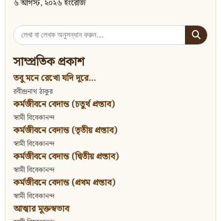
৬ আগস্ট, ২০২৬ ইংরেজি
Search
for:
সাম্প্রতিক প্রকাশ
তবু মনে রেখো যদি দূরে...
রবীন্দ্রনাথ ঠাকুর
কর্মজীবনে বেদান্ত (চতুর্থ প্রস্তাব)
স্বামী বিবেকানন্দ
কর্মজীবনে বেদান্ত (তৃতীয় প্রস্তাব)
স্বামী বিবেকানন্দ
কর্মজীবনে বেদান্ত (দ্বিতীয় প্রস্তাব)
স্বামী বিবেকানন্দ
কর্মজীবনে বেদান্ত (প্রথম প্রস্তাব)
স্বামী বিবেকানন্দ
আত্মার মুক্তস্বভাব