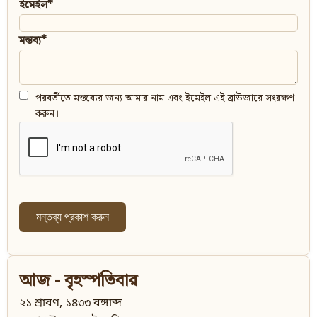
ইমেইল*
মন্তব্য*
পরবর্তীতে মন্তব্যের জন্য আমার নাম এবং ইমেইল এই ব্রাউজারে সংরক্ষণ
করুন।
আজ - বৃহস্পতিবার
২১ শ্রাবণ, ১৪৩৩ বঙ্গাব্দ