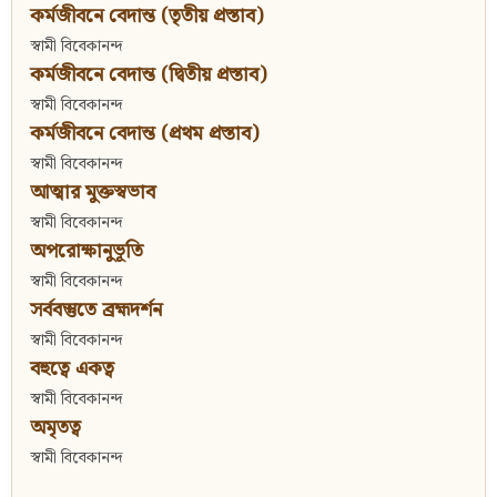
কর্মজীবনে বেদান্ত (তৃতীয় প্রস্তাব)
স্বামী বিবেকানন্দ
কর্মজীবনে বেদান্ত (দ্বিতীয় প্রস্তাব)
স্বামী বিবেকানন্দ
কর্মজীবনে বেদান্ত (প্রথম প্রস্তাব)
স্বামী বিবেকানন্দ
আত্মার মুক্তস্বভাব
স্বামী বিবেকানন্দ
অপরোক্ষানুভূতি
স্বামী বিবেকানন্দ
সর্ববস্তুতে ব্রহ্মদর্শন
স্বামী বিবেকানন্দ
বহুত্বে একত্ব
স্বামী বিবেকানন্দ
অমৃতত্ব
স্বামী বিবেকানন্দ