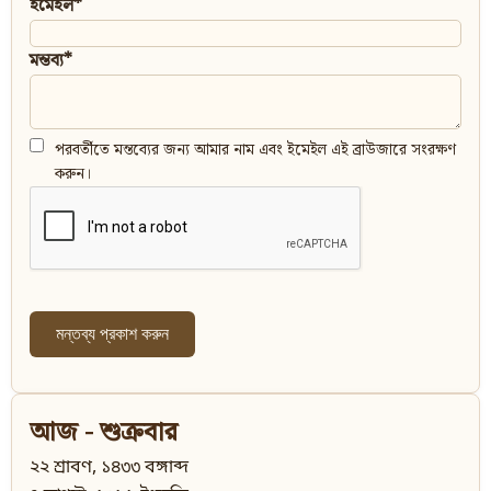
ইমেইল*
মন্তব্য*
পরবর্তীতে মন্তব্যের জন্য আমার নাম এবং ইমেইল এই ব্রাউজারে সংরক্ষণ
করুন।
আজ - শুক্রবার
২২ শ্রাবণ, ১৪৩৩ বঙ্গাব্দ