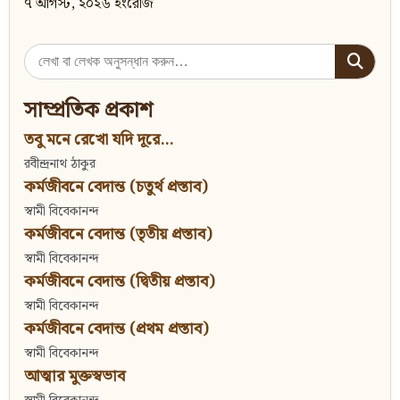
৭ আগস্ট, ২০২৬ ইংরেজি
Search
for:
সাম্প্রতিক প্রকাশ
তবু মনে রেখো যদি দূরে...
রবীন্দ্রনাথ ঠাকুর
কর্মজীবনে বেদান্ত (চতুর্থ প্রস্তাব)
স্বামী বিবেকানন্দ
কর্মজীবনে বেদান্ত (তৃতীয় প্রস্তাব)
স্বামী বিবেকানন্দ
কর্মজীবনে বেদান্ত (দ্বিতীয় প্রস্তাব)
স্বামী বিবেকানন্দ
কর্মজীবনে বেদান্ত (প্রথম প্রস্তাব)
স্বামী বিবেকানন্দ
আত্মার মুক্তস্বভাব