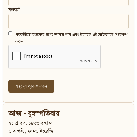
মন্তব্য*
পরবর্তীতে মন্তব্যের জন্য আমার নাম এবং ইমেইল এই ব্রাউজারে সংরক্ষণ
করুন।
আজ - বৃহস্পতিবার
২১ শ্রাবণ, ১৪৩৩ বঙ্গাব্দ
৬ আগস্ট, ২০২৬ ইংরেজি