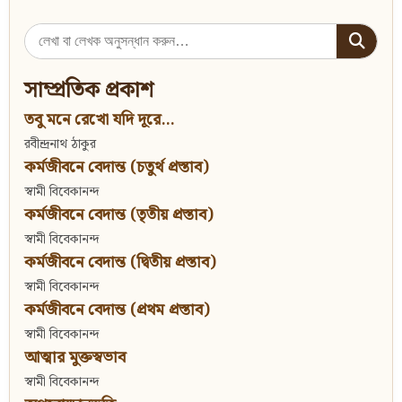
Search
for:
সাম্প্রতিক প্রকাশ
তবু মনে রেখো যদি দূরে...
রবীন্দ্রনাথ ঠাকুর
কর্মজীবনে বেদান্ত (চতুর্থ প্রস্তাব)
স্বামী বিবেকানন্দ
কর্মজীবনে বেদান্ত (তৃতীয় প্রস্তাব)
স্বামী বিবেকানন্দ
কর্মজীবনে বেদান্ত (দ্বিতীয় প্রস্তাব)
স্বামী বিবেকানন্দ
কর্মজীবনে বেদান্ত (প্রথম প্রস্তাব)
স্বামী বিবেকানন্দ
আত্মার মুক্তস্বভাব
স্বামী বিবেকানন্দ