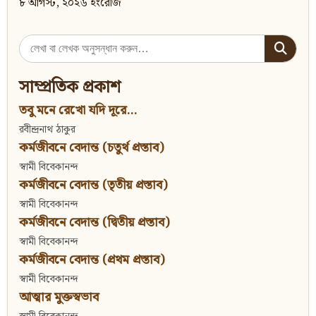
৮ আগস্ট, ২০২৬ ইংরেজি
Search
for:
সাম্প্রতিক প্রকাশ
তবু মনে রেখো যদি দূরে...
রবীন্দ্রনাথ ঠাকুর
কর্মজীবনে বেদান্ত (চতুর্থ প্রস্তাব)
স্বামী বিবেকানন্দ
কর্মজীবনে বেদান্ত (তৃতীয় প্রস্তাব)
স্বামী বিবেকানন্দ
কর্মজীবনে বেদান্ত (দ্বিতীয় প্রস্তাব)
স্বামী বিবেকানন্দ
কর্মজীবনে বেদান্ত (প্রথম প্রস্তাব)
স্বামী বিবেকানন্দ
আত্মার মুক্তস্বভাব