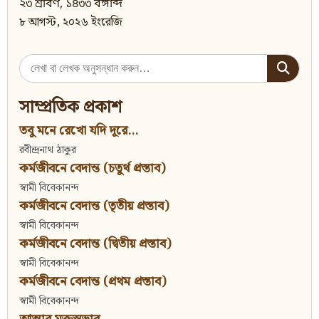
২৩ শ্রাবণ, ১৪৩৩ বঙ্গাব্দ
৮ আগস্ট, ২০২৬ ইংরেজি
Search
for:
সাম্প্রতিক প্রকাশ
তবু মনে রেখো যদি দূরে...
রবীন্দ্রনাথ ঠাকুর
কর্মজীবনে বেদান্ত (চতুর্থ প্রস্তাব)
স্বামী বিবেকানন্দ
কর্মজীবনে বেদান্ত (তৃতীয় প্রস্তাব)
স্বামী বিবেকানন্দ
কর্মজীবনে বেদান্ত (দ্বিতীয় প্রস্তাব)
স্বামী বিবেকানন্দ
কর্মজীবনে বেদান্ত (প্রথম প্রস্তাব)
স্বামী বিবেকানন্দ