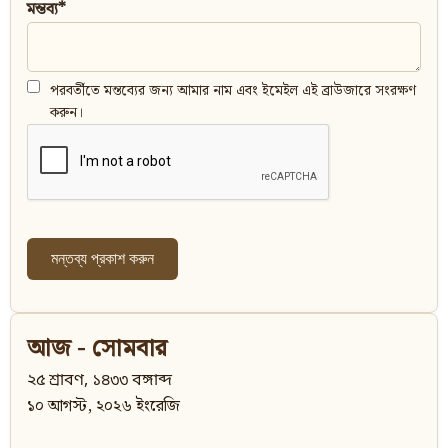
মন্তব্য*
পরবর্তীতে মন্তব্যের জন্য আমার নাম এবং ইমেইল এই ব্রাউজারে সংরক্ষণ
করুন।
আজ - সোমবার
২৫ শ্রাবণ, ১৪৩৩ বঙ্গাব্দ
১০ আগস্ট, ২০২৬ ইংরেজি