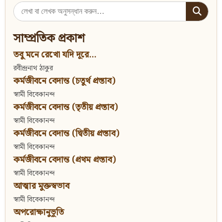
Search
for:
সাম্প্রতিক প্রকাশ
তবু মনে রেখো যদি দূরে...
রবীন্দ্রনাথ ঠাকুর
কর্মজীবনে বেদান্ত (চতুর্থ প্রস্তাব)
স্বামী বিবেকানন্দ
কর্মজীবনে বেদান্ত (তৃতীয় প্রস্তাব)
স্বামী বিবেকানন্দ
কর্মজীবনে বেদান্ত (দ্বিতীয় প্রস্তাব)
স্বামী বিবেকানন্দ
কর্মজীবনে বেদান্ত (প্রথম প্রস্তাব)
স্বামী বিবেকানন্দ
আত্মার মুক্তস্বভাব
স্বামী বিবেকানন্দ
অপরোক্ষানুভূতি