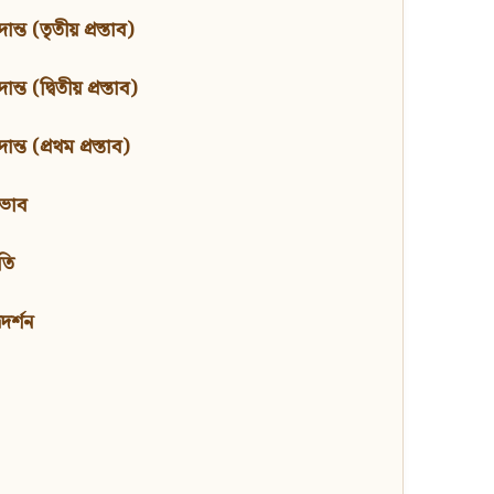
ন্ত (তৃতীয় প্রস্তাব)
্ত (দ্বিতীয় প্রস্তাব)
ন্ত (প্রথম প্রস্তাব)
বভাব
তি
মদর্শন