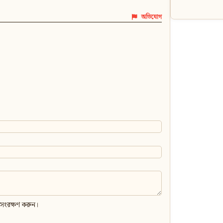
অভিযোগ
 সংরক্ষণ করুন।