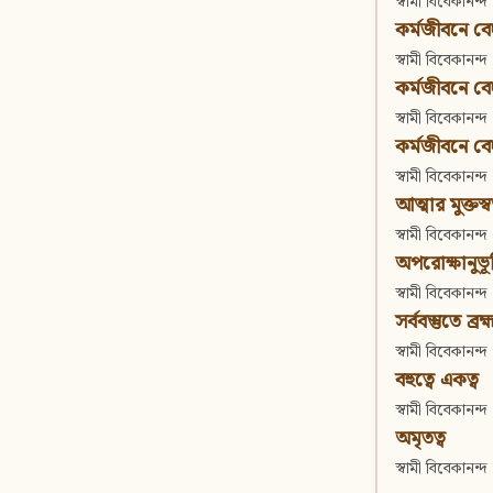
স্বামী বিবেকানন্দ
কর্মজীবনে বেদা
স্বামী বিবেকানন্দ
কর্মজীবনে বেদান
স্বামী বিবেকানন্দ
কর্মজীবনে বেদা
স্বামী বিবেকানন্দ
আত্মার মুক্তস্
স্বামী বিবেকানন্দ
অপরোক্ষানুভূ
স্বামী বিবেকানন্দ
সর্ববস্তুতে ব্রহ্
স্বামী বিবেকানন্দ
বহুত্বে একত্ব
স্বামী বিবেকানন্দ
অমৃতত্ব
স্বামী বিবেকানন্দ