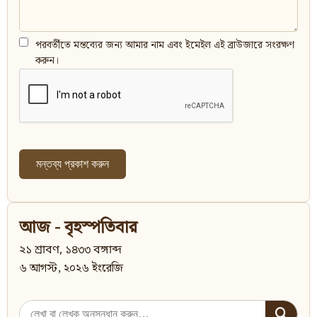
পরবর্তীতে মন্তব্যের জন্য আমার নাম এবং ইমেইল এই ব্রাউজারে সংরক্ষণ
করুন।
আজ - বৃহস্পতিবার
২১ শ্রাবণ, ১৪৩৩ বঙ্গাব্দ
৬ আগস্ট, ২০২৬ ইংরেজি
Search