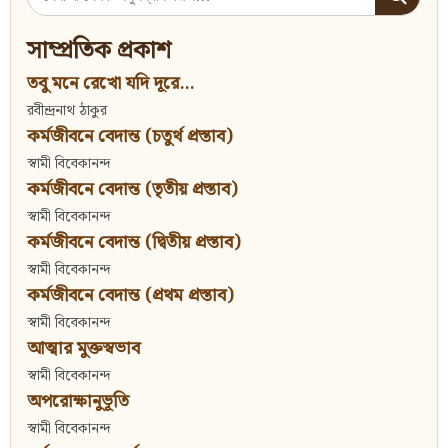
for:
সাম্প্রতিক প্রকাশ
তবু মনে রেখো যদি দূরে...
রবীন্দ্রনাথ ঠাকুর
কর্মজীবনে বেদান্ত (চতুর্থ প্রস্তাব)
স্বামী বিবেকানন্দ
কর্মজীবনে বেদান্ত (তৃতীয় প্রস্তাব)
স্বামী বিবেকানন্দ
কর্মজীবনে বেদান্ত (দ্বিতীয় প্রস্তাব)
স্বামী বিবেকানন্দ
কর্মজীবনে বেদান্ত (প্রথম প্রস্তাব)
স্বামী বিবেকানন্দ
আত্মার মুক্তস্বভাব
স্বামী বিবেকানন্দ
অপরোক্ষানুভূতি
স্বামী বিবেকানন্দ