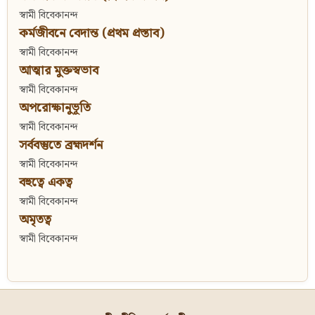
স্বামী বিবেকানন্দ
কর্মজীবনে বেদান্ত (প্রথম প্রস্তাব)
স্বামী বিবেকানন্দ
আত্মার মুক্তস্বভাব
স্বামী বিবেকানন্দ
অপরোক্ষানুভূতি
স্বামী বিবেকানন্দ
সর্ববস্তুতে ব্রহ্মদর্শন
স্বামী বিবেকানন্দ
বহুত্বে একত্ব
স্বামী বিবেকানন্দ
অমৃতত্ব
স্বামী বিবেকানন্দ