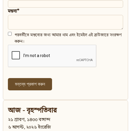
মন্তব্য*
পরবর্তীতে মন্তব্যের জন্য আমার নাম এবং ইমেইল এই ব্রাউজারে সংরক্ষণ
করুন।
আজ - বৃহস্পতিবার
২১ শ্রাবণ, ১৪৩৩ বঙ্গাব্দ
৬ আগস্ট, ২০২৬ ইংরেজি