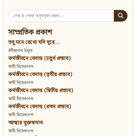
Search
for:
সাম্প্রতিক প্রকাশ
তবু মনে রেখো যদি দূরে...
রবীন্দ্রনাথ ঠাকুর
কর্মজীবনে বেদান্ত (চতুর্থ প্রস্তাব)
স্বামী বিবেকানন্দ
কর্মজীবনে বেদান্ত (তৃতীয় প্রস্তাব)
স্বামী বিবেকানন্দ
কর্মজীবনে বেদান্ত (দ্বিতীয় প্রস্তাব)
স্বামী বিবেকানন্দ
কর্মজীবনে বেদান্ত (প্রথম প্রস্তাব)
স্বামী বিবেকানন্দ
আত্মার মুক্তস্বভাব
স্বামী বিবেকানন্দ