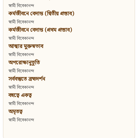
স্বামী বিবেকানন্দ
কর্মজীবনে বেদান্ত (দ্বিতীয় প্রস্তাব)
স্বামী বিবেকানন্দ
কর্মজীবনে বেদান্ত (প্রথম প্রস্তাব)
স্বামী বিবেকানন্দ
আত্মার মুক্তস্বভাব
স্বামী বিবেকানন্দ
অপরোক্ষানুভূতি
স্বামী বিবেকানন্দ
সর্ববস্তুতে ব্রহ্মদর্শন
স্বামী বিবেকানন্দ
বহুত্বে একত্ব
স্বামী বিবেকানন্দ
অমৃতত্ব
স্বামী বিবেকানন্দ