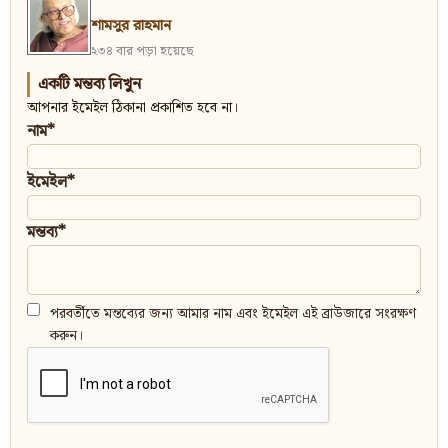
শামসুর রাহমান
২৩৪ বার পড়া হয়েছে
একটি মন্তব্য লিখুন
আপনার ইমেইল ঠিকানা প্রকাশিত হবে না।
নাম*
ইমেইল*
মন্তব্য*
পরবর্তীতে মন্তব্যের জন্য আমার নাম এবং ইমেইল এই ব্রাউজারে সংরক্ষণ
করুন।