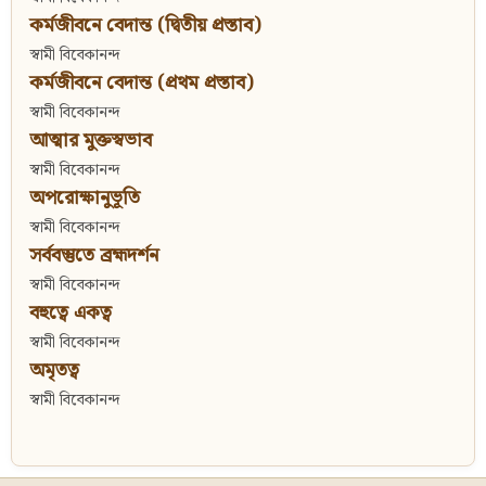
কর্মজীবনে বেদান্ত (দ্বিতীয় প্রস্তাব)
স্বামী বিবেকানন্দ
কর্মজীবনে বেদান্ত (প্রথম প্রস্তাব)
স্বামী বিবেকানন্দ
আত্মার মুক্তস্বভাব
স্বামী বিবেকানন্দ
অপরোক্ষানুভূতি
স্বামী বিবেকানন্দ
সর্ববস্তুতে ব্রহ্মদর্শন
স্বামী বিবেকানন্দ
বহুত্বে একত্ব
স্বামী বিবেকানন্দ
অমৃতত্ব
স্বামী বিবেকানন্দ