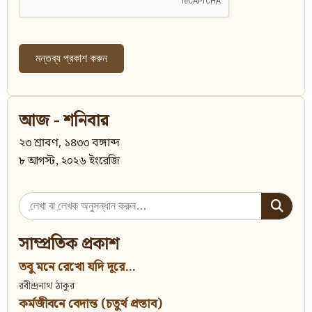
আজ - শনিবার
২৩ শ্রাবণ, ১৪৩৩ বঙ্গাব্দ
৮ আগস্ট, ২০২৬ ইংরেজি
Search
for:
সাম্প্রতিক প্রকাশ
তবু মনে রেখো যদি দূরে...
রবীন্দ্রনাথ ঠাকুর
কর্মজীবনে বেদান্ত (চতুর্থ প্রস্তাব)