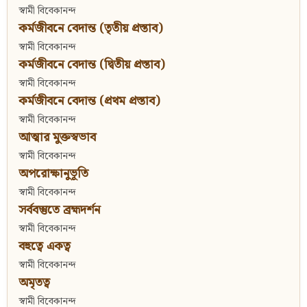
স্বামী বিবেকানন্দ
কর্মজীবনে বেদান্ত (তৃতীয় প্রস্তাব)
স্বামী বিবেকানন্দ
কর্মজীবনে বেদান্ত (দ্বিতীয় প্রস্তাব)
স্বামী বিবেকানন্দ
কর্মজীবনে বেদান্ত (প্রথম প্রস্তাব)
স্বামী বিবেকানন্দ
আত্মার মুক্তস্বভাব
স্বামী বিবেকানন্দ
অপরোক্ষানুভূতি
স্বামী বিবেকানন্দ
সর্ববস্তুতে ব্রহ্মদর্শন
স্বামী বিবেকানন্দ
বহুত্বে একত্ব
স্বামী বিবেকানন্দ
অমৃতত্ব
স্বামী বিবেকানন্দ