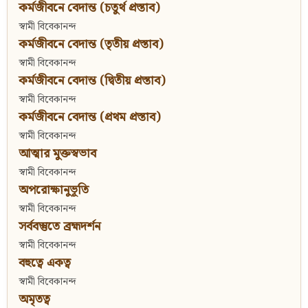
কর্মজীবনে বেদান্ত (চতুর্থ প্রস্তাব)
স্বামী বিবেকানন্দ
কর্মজীবনে বেদান্ত (তৃতীয় প্রস্তাব)
স্বামী বিবেকানন্দ
কর্মজীবনে বেদান্ত (দ্বিতীয় প্রস্তাব)
স্বামী বিবেকানন্দ
কর্মজীবনে বেদান্ত (প্রথম প্রস্তাব)
স্বামী বিবেকানন্দ
আত্মার মুক্তস্বভাব
স্বামী বিবেকানন্দ
অপরোক্ষানুভূতি
স্বামী বিবেকানন্দ
সর্ববস্তুতে ব্রহ্মদর্শন
স্বামী বিবেকানন্দ
বহুত্বে একত্ব
স্বামী বিবেকানন্দ
অমৃতত্ব