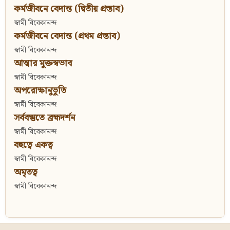
কর্মজীবনে বেদান্ত (দ্বিতীয় প্রস্তাব)
স্বামী বিবেকানন্দ
কর্মজীবনে বেদান্ত (প্রথম প্রস্তাব)
স্বামী বিবেকানন্দ
আত্মার মুক্তস্বভাব
স্বামী বিবেকানন্দ
অপরোক্ষানুভূতি
স্বামী বিবেকানন্দ
সর্ববস্তুতে ব্রহ্মদর্শন
স্বামী বিবেকানন্দ
বহুত্বে একত্ব
স্বামী বিবেকানন্দ
অমৃতত্ব
স্বামী বিবেকানন্দ