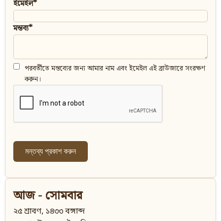
ইমেইল*
মন্তব্য*
পরবর্তীতে মন্তব্যের জন্য আমার নাম এবং ইমেইল এই ব্রাউজারে সংরক্ষণ
করুন।
আজ - সোমবার
২৫ শ্রাবণ, ১৪৩৩ বঙ্গাব্দ