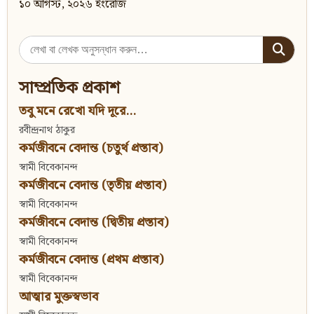
১০ আগস্ট, ২০২৬ ইংরেজি
Search
for:
সাম্প্রতিক প্রকাশ
তবু মনে রেখো যদি দূরে...
রবীন্দ্রনাথ ঠাকুর
কর্মজীবনে বেদান্ত (চতুর্থ প্রস্তাব)
স্বামী বিবেকানন্দ
কর্মজীবনে বেদান্ত (তৃতীয় প্রস্তাব)
স্বামী বিবেকানন্দ
কর্মজীবনে বেদান্ত (দ্বিতীয় প্রস্তাব)
স্বামী বিবেকানন্দ
কর্মজীবনে বেদান্ত (প্রথম প্রস্তাব)
স্বামী বিবেকানন্দ
আত্মার মুক্তস্বভাব