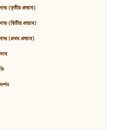
ন্ত (তৃতীয় প্রস্তাব)
্ত (দ্বিতীয় প্রস্তাব)
ন্ত (প্রথম প্রস্তাব)
বভাব
তি
মদর্শন