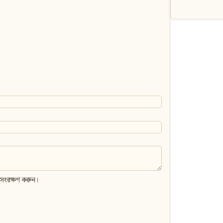
 সংরক্ষণ করুন।