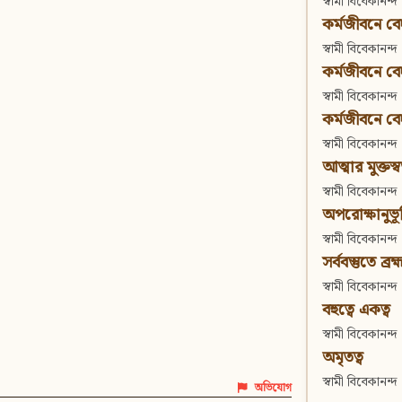
স্বামী বিবেকানন্দ
কর্মজীবনে বেদা
স্বামী বিবেকানন্দ
কর্মজীবনে বেদান
স্বামী বিবেকানন্দ
কর্মজীবনে বেদা
স্বামী বিবেকানন্দ
আত্মার মুক্তস্
স্বামী বিবেকানন্দ
অপরোক্ষানুভূ
স্বামী বিবেকানন্দ
সর্ববস্তুতে ব্রহ্
স্বামী বিবেকানন্দ
বহুত্বে একত্ব
স্বামী বিবেকানন্দ
অমৃতত্ব
স্বামী বিবেকানন্দ
অভিযোগ