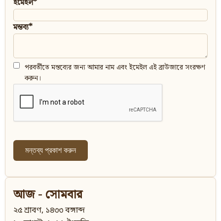
ইমেইল*
মন্তব্য*
পরবর্তীতে মন্তব্যের জন্য আমার নাম এবং ইমেইল এই ব্রাউজারে সংরক্ষণ
করুন।
আজ - সোমবার
২৫ শ্রাবণ, ১৪৩৩ বঙ্গাব্দ