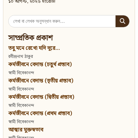
১০ আগস্ট, ২০২৬ ইংরেজি
Search
for:
সাম্প্রতিক প্রকাশ
তবু মনে রেখো যদি দূরে...
রবীন্দ্রনাথ ঠাকুর
কর্মজীবনে বেদান্ত (চতুর্থ প্রস্তাব)
স্বামী বিবেকানন্দ
কর্মজীবনে বেদান্ত (তৃতীয় প্রস্তাব)
স্বামী বিবেকানন্দ
কর্মজীবনে বেদান্ত (দ্বিতীয় প্রস্তাব)
স্বামী বিবেকানন্দ
কর্মজীবনে বেদান্ত (প্রথম প্রস্তাব)
স্বামী বিবেকানন্দ
আত্মার মুক্তস্বভাব