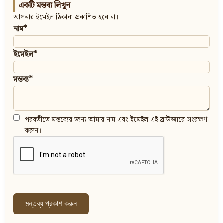
একটি মন্তব্য লিখুন
আপনার ইমেইল ঠিকানা প্রকাশিত হবে না।
নাম*
ইমেইল*
মন্তব্য*
পরবর্তীতে মন্তব্যের জন্য আমার নাম এবং ইমেইল এই ব্রাউজারে সংরক্ষণ
করুন।