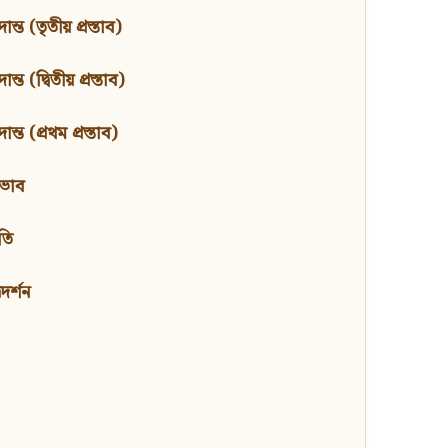
ন্ত (তৃতীয় প্রস্তাব)
্ত (দ্বিতীয় প্রস্তাব)
ন্ত (প্রথম প্রস্তাব)
বভাব
তি
মদর্শন