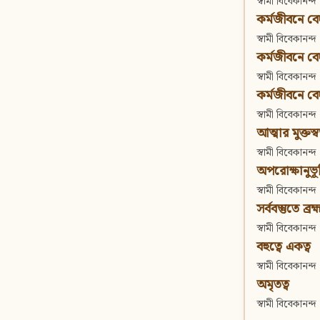
স্বামী বিবেকানন্দ
কর্মজীবনে বেদা
স্বামী বিবেকানন্দ
কর্মজীবনে বেদান
স্বামী বিবেকানন্দ
কর্মজীবনে বেদা
স্বামী বিবেকানন্দ
আত্মার মুক্তস্
স্বামী বিবেকানন্দ
অপরোক্ষানুভূ
স্বামী বিবেকানন্দ
সর্ববস্তুতে ব্রহ্
স্বামী বিবেকানন্দ
বহুত্বে একত্ব
স্বামী বিবেকানন্দ
অমৃতত্ব
স্বামী বিবেকানন্দ