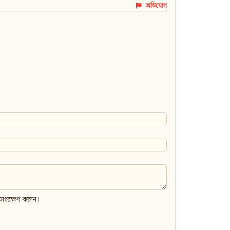
অভিযোগ
 সংরক্ষণ করুন।