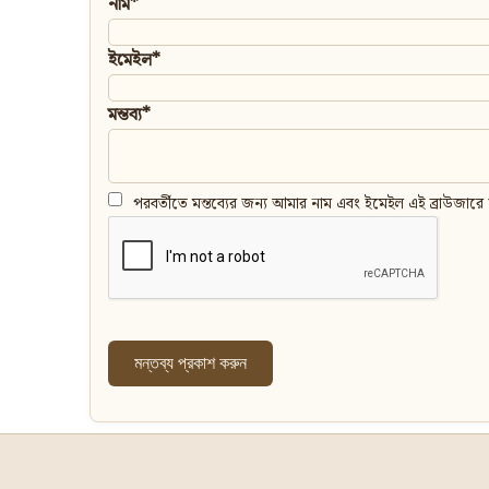
নাম*
ইমেইল*
মন্তব্য*
পরবর্তীতে মন্তব্যের জন্য আমার নাম এবং ইমেইল এই ব্রাউজারে