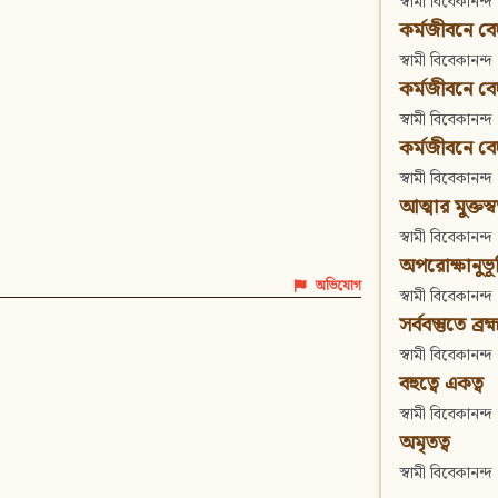
স্বামী বিবেকানন্দ
কর্মজীবনে বেদা
স্বামী বিবেকানন্দ
কর্মজীবনে বেদান
স্বামী বিবেকানন্দ
কর্মজীবনে বেদা
স্বামী বিবেকানন্দ
আত্মার মুক্তস্
স্বামী বিবেকানন্দ
অপরোক্ষানুভূ
অভিযোগ
স্বামী বিবেকানন্দ
সর্ববস্তুতে ব্রহ্
স্বামী বিবেকানন্দ
বহুত্বে একত্ব
স্বামী বিবেকানন্দ
অমৃতত্ব
স্বামী বিবেকানন্দ