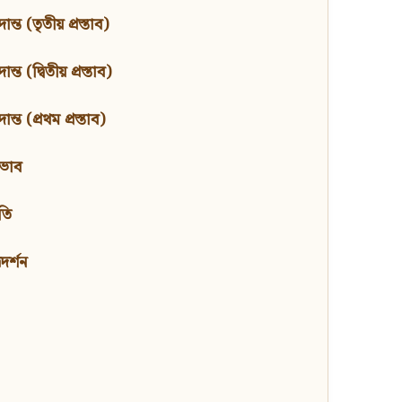
ন্ত (তৃতীয় প্রস্তাব)
্ত (দ্বিতীয় প্রস্তাব)
ন্ত (প্রথম প্রস্তাব)
বভাব
তি
মদর্শন