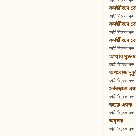
স্বামী বিবেকানন্দ
কর্মজীবনে বেদা
স্বামী বিবেকানন্দ
কর্মজীবনে বেদান
স্বামী বিবেকানন্দ
কর্মজীবনে বেদা
স্বামী বিবেকানন্দ
আত্মার মুক্তস্
স্বামী বিবেকানন্দ
অপরোক্ষানুভূ
স্বামী বিবেকানন্দ
সর্ববস্তুতে ব্রহ্
স্বামী বিবেকানন্দ
বহুত্বে একত্ব
স্বামী বিবেকানন্দ
অমৃতত্ব
স্বামী বিবেকানন্দ