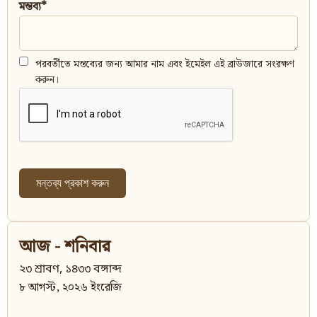
মন্তব্য*
পরবর্তীতে মন্তব্যের জন্য আমার নাম এবং ইমেইল এই ব্রাউজারে সংরক্ষণ
করুন।
আজ - শনিবার
২৩ শ্রাবণ, ১৪৩৩ বঙ্গাব্দ
৮ আগস্ট, ২০২৬ ইংরেজি