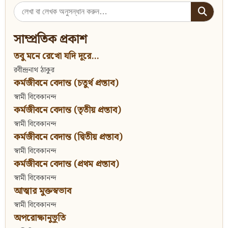
Search
for:
সাম্প্রতিক প্রকাশ
তবু মনে রেখো যদি দূরে...
রবীন্দ্রনাথ ঠাকুর
কর্মজীবনে বেদান্ত (চতুর্থ প্রস্তাব)
স্বামী বিবেকানন্দ
কর্মজীবনে বেদান্ত (তৃতীয় প্রস্তাব)
স্বামী বিবেকানন্দ
কর্মজীবনে বেদান্ত (দ্বিতীয় প্রস্তাব)
স্বামী বিবেকানন্দ
কর্মজীবনে বেদান্ত (প্রথম প্রস্তাব)
স্বামী বিবেকানন্দ
আত্মার মুক্তস্বভাব
স্বামী বিবেকানন্দ
অপরোক্ষানুভূতি