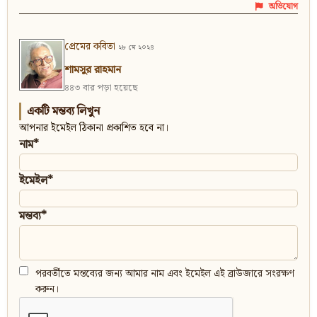
অভিযোগ
প্রেমের কবিতা
২৮ মে ২০২৪
শামসুর রাহমান
৪৪৩ বার পড়া হয়েছে
একটি মন্তব্য লিখুন
আপনার ইমেইল ঠিকানা প্রকাশিত হবে না।
নাম*
ইমেইল*
মন্তব্য*
পরবর্তীতে মন্তব্যের জন্য আমার নাম এবং ইমেইল এই ব্রাউজারে সংরক্ষণ
করুন।