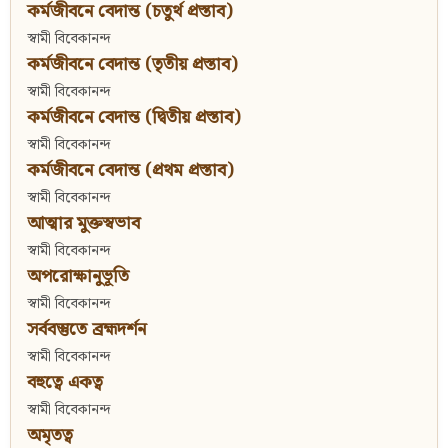
কর্মজীবনে বেদান্ত (চতুর্থ প্রস্তাব)
স্বামী বিবেকানন্দ
কর্মজীবনে বেদান্ত (তৃতীয় প্রস্তাব)
স্বামী বিবেকানন্দ
কর্মজীবনে বেদান্ত (দ্বিতীয় প্রস্তাব)
স্বামী বিবেকানন্দ
কর্মজীবনে বেদান্ত (প্রথম প্রস্তাব)
স্বামী বিবেকানন্দ
আত্মার মুক্তস্বভাব
স্বামী বিবেকানন্দ
অপরোক্ষানুভূতি
স্বামী বিবেকানন্দ
সর্ববস্তুতে ব্রহ্মদর্শন
স্বামী বিবেকানন্দ
বহুত্বে একত্ব
স্বামী বিবেকানন্দ
অমৃতত্ব