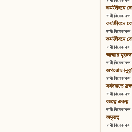
স্বামী বিবেকানন্দ
কর্মজীবনে বেদা
স্বামী বিবেকানন্দ
কর্মজীবনে বেদান
স্বামী বিবেকানন্দ
কর্মজীবনে বেদা
স্বামী বিবেকানন্দ
আত্মার মুক্তস্
স্বামী বিবেকানন্দ
অপরোক্ষানুভূ
স্বামী বিবেকানন্দ
সর্ববস্তুতে ব্রহ্
স্বামী বিবেকানন্দ
বহুত্বে একত্ব
স্বামী বিবেকানন্দ
অমৃতত্ব
স্বামী বিবেকানন্দ