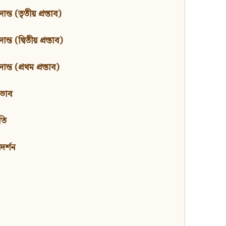
ন্ত (তৃতীয় প্রস্তাব)
্ত (দ্বিতীয় প্রস্তাব)
ন্ত (প্রথম প্রস্তাব)
বভাব
তি
মদর্শন