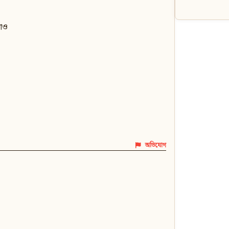
টাও
অভিযোগ