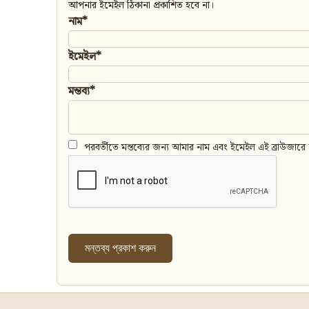
আপনার ইমেইল ঠিকানা প্রকাশিত হবে না।
নাম*
ইমেইল*
মন্তব্য*
পরবর্তীতে মন্তব্যের জন্য আমার নাম এবং ইমেইল এই ব্রাউজারে