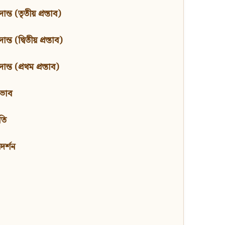
ন্ত (তৃতীয় প্রস্তাব)
্ত (দ্বিতীয় প্রস্তাব)
ন্ত (প্রথম প্রস্তাব)
বভাব
তি
মদর্শন