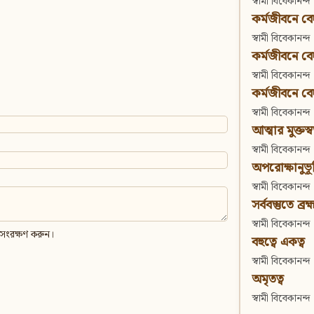
স্বামী বিবেকানন্দ
কর্মজীবনে বেদা
স্বামী বিবেকানন্দ
কর্মজীবনে বেদান
স্বামী বিবেকানন্দ
কর্মজীবনে বেদা
স্বামী বিবেকানন্দ
আত্মার মুক্তস্
স্বামী বিবেকানন্দ
অপরোক্ষানুভূ
স্বামী বিবেকানন্দ
সর্ববস্তুতে ব্রহ্
স্বামী বিবেকানন্দ
 সংরক্ষণ করুন।
বহুত্বে একত্ব
স্বামী বিবেকানন্দ
অমৃতত্ব
স্বামী বিবেকানন্দ