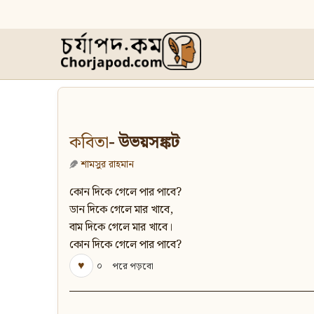
কবিতা
- উভয়সঙ্কট
শামসুর রাহমান
কোন দিকে গেলে পার পাবে?
ডান দিকে গেলে মার খাবে,
বাম দিকে গেলে মার খাবে।
কোন দিকে গেলে পার পাবে?
♥
০
পরে পড়বো