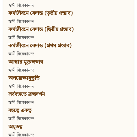
স্বামী বিবেকানন্দ
কর্মজীবনে বেদান্ত (তৃতীয় প্রস্তাব)
স্বামী বিবেকানন্দ
কর্মজীবনে বেদান্ত (দ্বিতীয় প্রস্তাব)
স্বামী বিবেকানন্দ
কর্মজীবনে বেদান্ত (প্রথম প্রস্তাব)
স্বামী বিবেকানন্দ
আত্মার মুক্তস্বভাব
স্বামী বিবেকানন্দ
অপরোক্ষানুভূতি
স্বামী বিবেকানন্দ
সর্ববস্তুতে ব্রহ্মদর্শন
স্বামী বিবেকানন্দ
বহুত্বে একত্ব
স্বামী বিবেকানন্দ
অমৃতত্ব
স্বামী বিবেকানন্দ