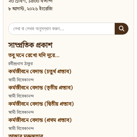
২৩ শ্রাবণ, ১৪৩৩ বঙ্গাব্দ
৮ আগস্ট, ২০২৬ ইংরেজি
Search
for:
সাম্প্রতিক প্রকাশ
তবু মনে রেখো যদি দূরে...
রবীন্দ্রনাথ ঠাকুর
কর্মজীবনে বেদান্ত (চতুর্থ প্রস্তাব)
স্বামী বিবেকানন্দ
কর্মজীবনে বেদান্ত (তৃতীয় প্রস্তাব)
স্বামী বিবেকানন্দ
কর্মজীবনে বেদান্ত (দ্বিতীয় প্রস্তাব)
স্বামী বিবেকানন্দ
কর্মজীবনে বেদান্ত (প্রথম প্রস্তাব)
স্বামী বিবেকানন্দ
আত্মার মুক্তস্বভাব