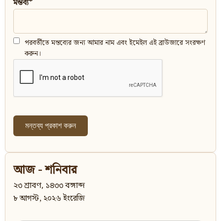
মন্তব্য*
পরবর্তীতে মন্তব্যের জন্য আমার নাম এবং ইমেইল এই ব্রাউজারে সংরক্ষণ
করুন।
আজ - শনিবার
২৩ শ্রাবণ, ১৪৩৩ বঙ্গাব্দ
৮ আগস্ট, ২০২৬ ইংরেজি