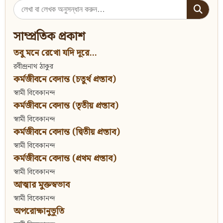
Search
for:
সাম্প্রতিক প্রকাশ
তবু মনে রেখো যদি দূরে...
রবীন্দ্রনাথ ঠাকুর
কর্মজীবনে বেদান্ত (চতুর্থ প্রস্তাব)
স্বামী বিবেকানন্দ
কর্মজীবনে বেদান্ত (তৃতীয় প্রস্তাব)
স্বামী বিবেকানন্দ
কর্মজীবনে বেদান্ত (দ্বিতীয় প্রস্তাব)
স্বামী বিবেকানন্দ
কর্মজীবনে বেদান্ত (প্রথম প্রস্তাব)
স্বামী বিবেকানন্দ
আত্মার মুক্তস্বভাব
স্বামী বিবেকানন্দ
অপরোক্ষানুভূতি