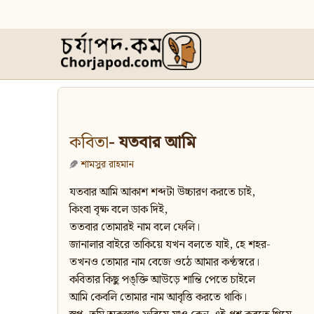
কবিতা
- যতবার আমি
শামসুর রাহমান
যতবার আমি আকাশ শব্দটা উচ্চারণ করতে চাই,
কিংবা বৃক্ষ বলে ডাক দিই,
ততবার তোমারই নাম বলে ফেলি।
জানালার বাইরে তাকিয়ে যখন বলতে যাই, হে শহর-
তখনও তোমার নাম বেজে ওঠে আমার কণ্ঠস্বরে।
কবিতার কিছু পঙ্‌ক্তি আউড়ে শান্তি পেতে চাইলে
আমি কেবলি তোমার নাম আবৃত্তি করতে থাকি।