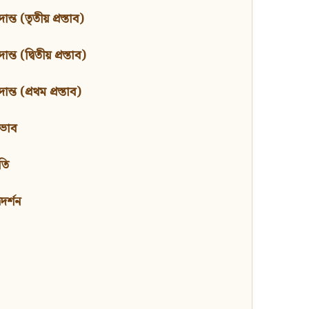
ন্ত (তৃতীয় প্রস্তাব)
্ত (দ্বিতীয় প্রস্তাব)
ন্ত (প্রথম প্রস্তাব)
বভাব
তি
মদর্শন