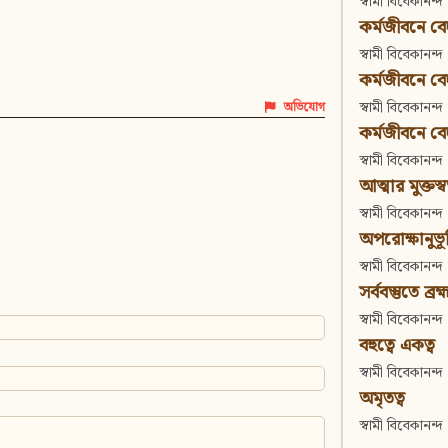
স্বামী বিবেকানন্দ
কর্মজীবনে বেদা
স্বামী বিবেকানন্দ
কর্মজীবনে বেদান
স্বামী বিবেকানন্দ
অভিযোগ
কর্মজীবনে বেদা
স্বামী বিবেকানন্দ
আত্মার মুক্তস্
স্বামী বিবেকানন্দ
অপরোক্ষানুভূ
স্বামী বিবেকানন্দ
সর্ববস্তুতে ব্রহ্
স্বামী বিবেকানন্দ
বহুত্বে একত্ব
স্বামী বিবেকানন্দ
অমৃতত্ব
স্বামী বিবেকানন্দ